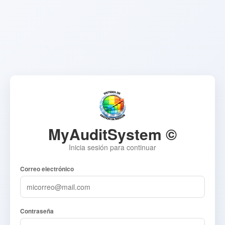
MyAuditSystem ©
Inicia sesión para continuar
Correo electrónico
Contraseña